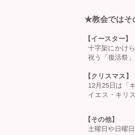
★教会ではそ
【イースター】
十字架にかけら
祝う「復活祭」
【クリスマス】
12月25日は
イエス・キリ
【その他】
土曜日や日曜日