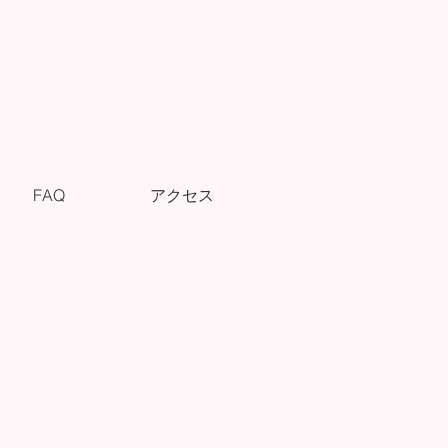
FAQ
アクセス