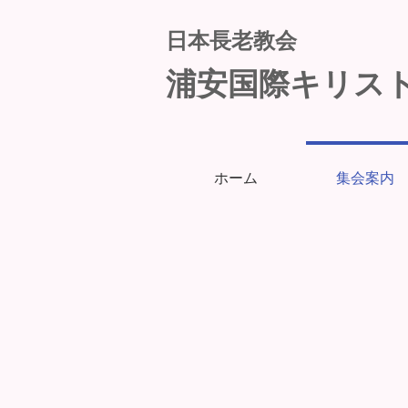
日本長老教会
浦安国際キリス
ホーム
集会案内