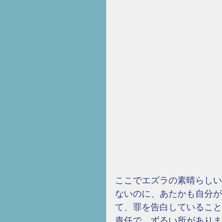
ここでエズラの素晴らしい
ないのに、あたかも自分が
て、罪を告白していること
責任で、ずるい所がありま