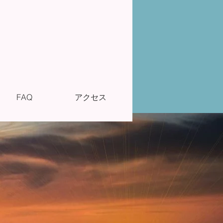
FAQ
アクセス