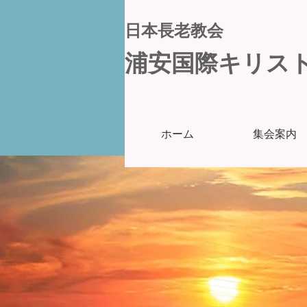
日本長老教会
浦安国際キリス
ホーム
集会案内