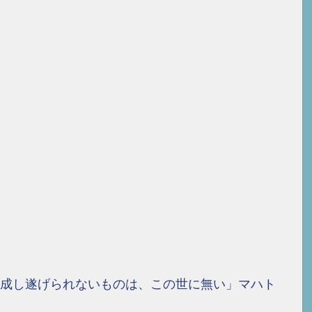
成し遂げられないものは、この世に無い」マハト