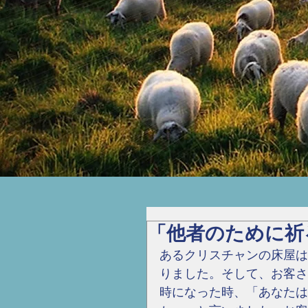
「他者のために祈
あるクリスチャンの床屋は
りました。そして、お客さ
時になった時、「あなたは