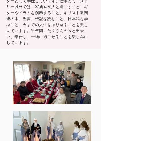
ターとして奉仕しています。
仕事とミニスト
リー以外では、家族や友人と過ごすこと、ギ
ターやドラムを演奏すること、キリスト教関
連の本、聖書、伝記を読むこと、日本語を学
ぶこと、今までの人生を振り返ることを楽し
んでいます。半年間、たくさんの方と出会
い、奉仕し、一緒に過ごせることを楽しみに
しています。