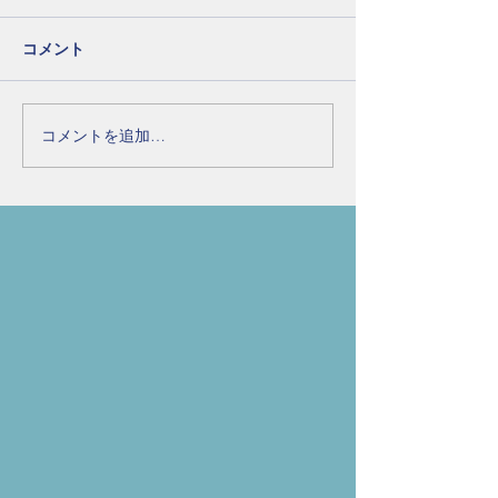
コメント
コメントを追加…