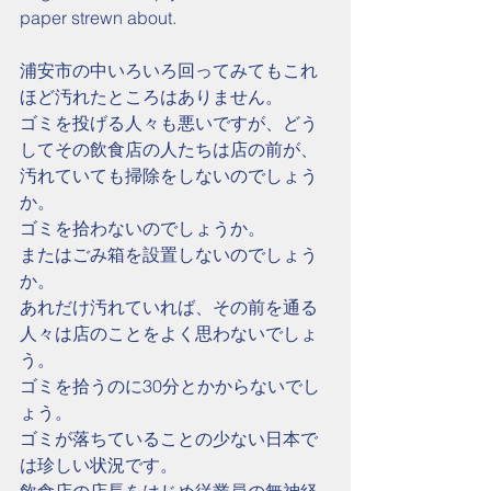
paper strewn about.
浦安市の中いろいろ回ってみてもこれ
ほど汚れたところはありません。
ゴミを投げる人々も悪いですが、どう
してその飲食店の人たちは店の前が、
汚れていても掃除をしないのでしょう
か。
ゴミを拾わないのでしょうか。
またはごみ箱を設置しないのでしょう
か。
あれだけ汚れていれば、その前を通る
人々は店のことをよく思わないでしょ
う。
ゴミを拾うのに30分とかからないでし
ょう。
ゴミが落ちていることの少ない日本で
は珍しい状況です。