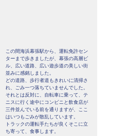
この間海浜幕張駅から、運転免許セン
ターまで歩きましたが、幕張の高層ビ
ル、広い道路、広い遊歩道の美しい街
並みに感銘しました。
どの道路、歩行者道もきれいに清掃さ
れ、ごみ一つ落ちていませんでした。
それとは反対に、自転車に乗って、テ
ニスに行く途中にコンビニと飲食店が
三件並んでいる前を通りますが、ここ
はいつもごみが散乱しています。
トラックの運転手たちが良くそこに立
ち寄って、食事します。