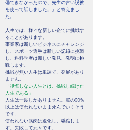
備できなかったので、先生の古い説教
を使って話しました。」と答えまし
た。　
人生では、様々な新しい企てに挑戦す
ることがあります。
事業家は新しいビジネスにチャレンジ
し、スポーツ選手は新しい記録に挑戦
し、科科学者は新しい発見、発明に挑
戦します。
挑戦が無い人生は単調で、発展があり
ません。
「後悔しない人生とは、挑戦し続けた
人生である」
人生は一度しかありません。脳の90%
以上は使われないまま死んでいくそう
です。
使われない筋肉は退化し、委縮しま
す。失敗して元々です。