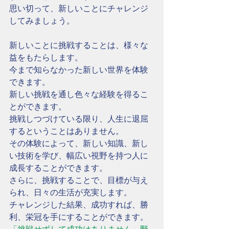
思い切って、新しいことにチャレンジ
してみましょう。
新しいことに挑戦することは、様々な
益をもたらします。
今まで知らなかった新しい世界を体験
できます。
新しい挑戦を通し色々な経験を得るこ
とができます。
挑戦しつづけている限り、人生に退屈
するということはありません。
その体験によって、新しい知識、新し
い技術を学び、幅広い視野を持つ人に
成長することができます。
さらに、挑戦することで、目標が与え
られ、日々の生活が充実します。
チャレンジした結果、成功すれば、勝
利、栄冠を手にすることができます。