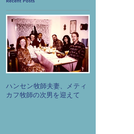
Recent Posts
ハンセン牧師夫妻、メティ
カフ牧師の次男を迎えて