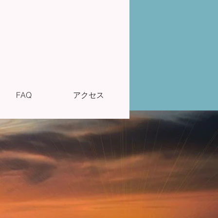
FAQ
アクセス