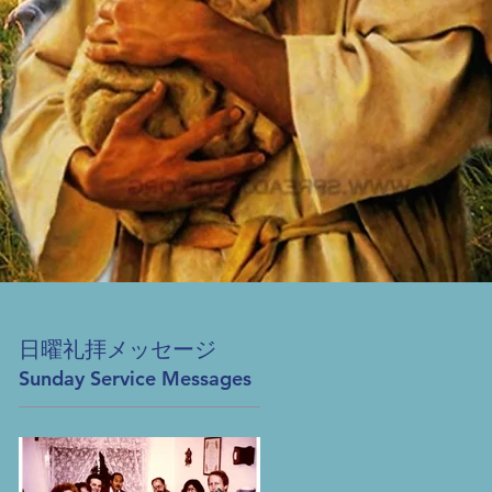
日曜礼拝メッセージ
Sunday Service Messages