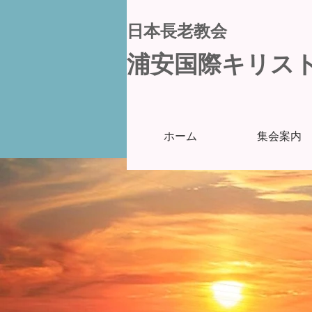
日本長老教会
浦安国際キリス
ホーム
集会案内