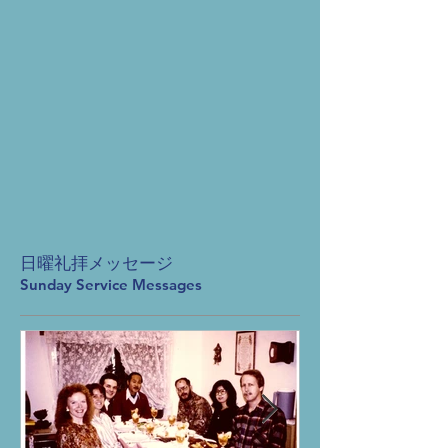
日曜礼拝メッセージ
Sunday Service Messages