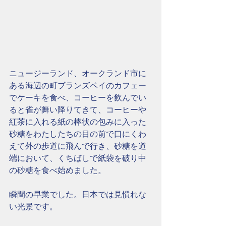
ニュージーランド、オークランド市に
ある海辺の町ブランズベイのカフェー
でケーキを食べ、コーヒーを飲んでい
ると雀が舞い降りてきて、コーヒーや
紅茶に入れる紙の棒状の包みに入った
砂糖をわたしたちの目の前で口にくわ
えて外の歩道に飛んで行き、砂糖を道
端において、くちばしで紙袋を破り中
の砂糖を食べ始めました。
瞬間の早業でした。日本では見慣れな
い光景です。