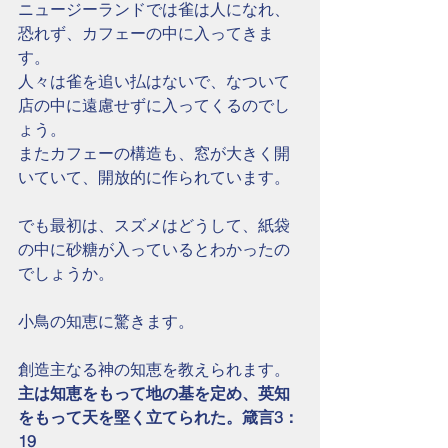
ニュージーランドでは雀は人になれ、
恐れず、カフェーの中に入ってきま
す。
人々は雀を追い払はないで、なついて
店の中に遠慮せずに入ってくるのでし
ょう。
またカフェーの構造も、窓が大きく開
いていて、開放的に作られています。
でも最初は、スズメはどうして、紙袋
の中に砂糖が入っているとわかったの
でしょうか。
小鳥の知恵に驚きます。
創造主なる神の知恵を教えられます。
主は知恵をもって地の基を定め、英知
をもって天を堅く立てられた。箴言3：
19