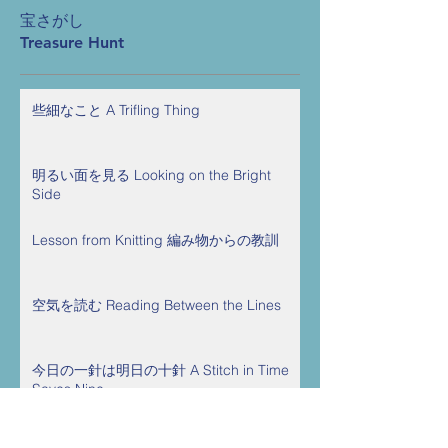
宝さがし
Treasure Hunt
些細なこと A Trifling Thing
明るい面を見る Looking on the Bright
Side
Lesson from Knitting 編み物からの教訓
空気を読む Reading Between the Lines
今日の一針は明日の十針 A Stitch in Time
Saves Nine
Language Acquisition 語学の習得